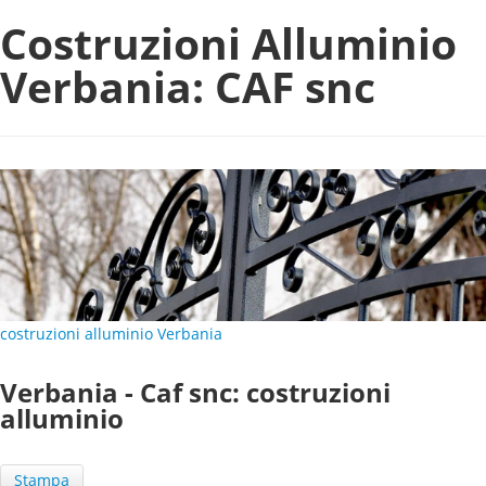
Costruzioni Alluminio
Verbania: CAF snc
costruzioni alluminio Verbania
Verbania - Caf snc: costruzioni
alluminio
Stampa