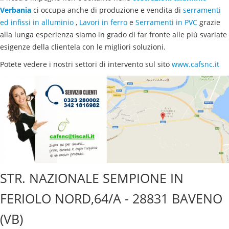
Verbania
ci occupa anche di produzione e vendita di
serramenti
ed infissi in alluminio
,
Lavori in ferro
e
Serramenti in PVC
grazie
alla lunga esperienza siamo in grado di far fronte alle più svariate
esigenze della clientela con le migliori soluzioni.
Potete vedere i nostri settori di intervento sul sito
www.cafsnc.it
STR. NAZIONALE SEMPIONE IN
FERIOLO NORD,64/A - 28831 BAVENO
(VB)