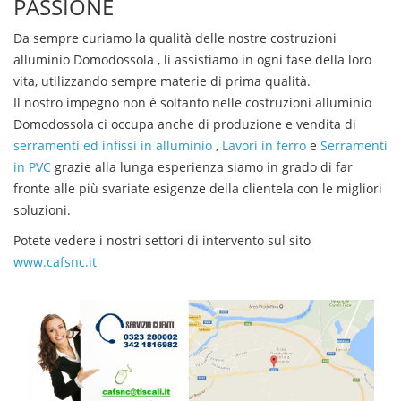
PASSIONE
Da sempre curiamo la qualità delle nostre
costruzioni
alluminio
Domodossola
, li assistiamo in ogni fase della loro
vita, utilizzando sempre materie di prima qualità.
Il nostro impegno non è soltanto nelle
costruzioni alluminio
Domodossola
ci occupa anche di produzione e vendita di
serramenti ed infissi in alluminio
,
Lavori in ferro
e
Serramenti
in PVC
grazie alla lunga esperienza siamo in grado di far
fronte alle più svariate esigenze della clientela con le migliori
soluzioni.
Potete vedere i nostri settori di intervento sul sito
www.cafsnc.it