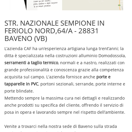
STR. NAZIONALE SEMPIONE IN
FERIOLO NORD,64/A - 28831
BAVENO (VB)
L’azienda CAF ha un’esperienza artigiana lunga trent’anni; la
ditta è specializzata nella
costruzioni alluminio
Domodossola
,
serramenti a taglio termico
, normali e a nastro, realizzati con
grande professionalità e conoscenza grazie alla competenza
acquisita sul campo. L'azienda fornisce anche
porte e
tapparelle in PVC
, portoni sezionali, serrande, porte interne e
porte blindate.
Mettendo sempre la massima cura nei dettagli e realizzando
anche prodotti su specifica del cliente, offrendo il servizio di
posa in opera e lavorando sempre nel rispetto dell’ambiente.
Venite a trovarci nella nostra sede di Baveno sulla strada