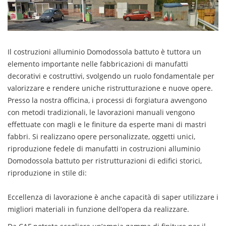
Il
costruzioni
alluminio
Domodossola
battuto è tuttora un
elemento importante nelle fabbricazioni di manufatti
decorativi e costruttivi, svolgendo un ruolo fondamentale per
valorizzare e rendere uniche ristrutturazione e nuove opere.
Presso la nostra officina, i processi di forgiatura avvengono
con metodi tradizionali, le lavorazioni manuali vengono
effettuate con magli e le finiture da esperte mani di mastri
fabbri. Si realizzano opere personalizzate, oggetti unici,
riproduzione fedele di manufatti in
costruzioni
alluminio
Domodossola
battuto per ristrutturazioni di edifici storici,
riproduzione in stile di:
Eccellenza di lavorazione è anche capacità di saper utilizzare i
migliori materiali in funzione dell’opera da realizzare.