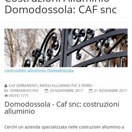
Domodossola: CAF snc
costruzioni alluminio Domodossola
CAF SERRAMENTI, INFISSI ALLUMINIO PVC E FERRO
SERRAMENTI PVC
20 NOVEMBRE 2017
21 NOVEMBRE 2017
VISITE: 1771
Domodossola - Caf snc: costruzioni
alluminio
Cerchi un azienda specializzata nelle
costruzioni alluminio a