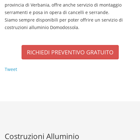
provincia di Verbania, offre anche servizio di montaggio
serramenti e posa in opera di cancelli e serrande.
Siamo sempre disponibili per poter offrire un servizio di
costruzioni alluminio
Domodossola
.
RICHIEDI PREVENTIVO GRATUITO
Tweet
Costruzioni Alluminio