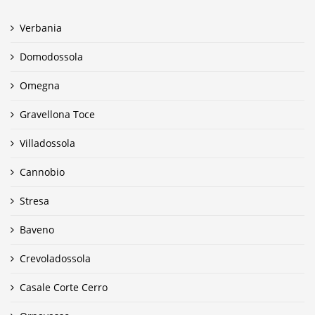
Verbania
Domodossola
Omegna
Gravellona Toce
Villadossola
Cannobio
Stresa
Baveno
Crevoladossola
Casale Corte Cerro