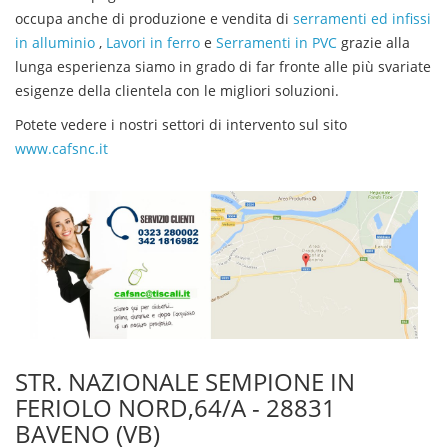
occupa anche di produzione e vendita di
serramenti ed infissi
in alluminio
,
Lavori in ferro
e
Serramenti in PVC
grazie alla
lunga esperienza siamo in grado di far fronte alle più svariate
esigenze della clientela con le migliori soluzioni.
Potete vedere i nostri settori di intervento sul sito
www.cafsnc.it
STR. NAZIONALE SEMPIONE IN
FERIOLO NORD,64/A - 28831
BAVENO (VB)