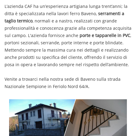
L’azienda CAF ha un’esperienza artigiana lunga trent’anni; la
ditta è specializzata nella
lavori ferro
Baveno
,
serramenti a
taglio termico
, normali e a nastro, realizzati con grande
professionalità e conoscenza grazie alla competenza acquisita
sul campo. L'azienda fornisce anche
porte e tapparelle in PVC
,
portoni sezionali, serrande, porte interne e porte blindate.
Mettendo sempre la massima cura nei dettagli e realizzando
anche prodotti su specifica del cliente, offrendo il servizio di
posa in opera e lavorando sempre nel rispetto dell’ambiente.
Venite a trovarci nella nostra sede di Baveno sulla strada
Nazionale Sempione in Feriolo Nord 64/A.