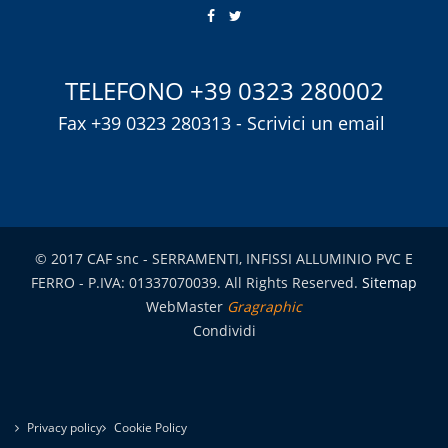
TELEFONO
+39 0323 280002
Fax +39 0323 280313 -
Scrivici un email
© 2017 CAF snc - SERRAMENTI, INFISSI ALLUMINIO PVC E
FERRO - P.IVA: 01337070039. All Rights Reserved.
Sitemap
WebMaster
Gragraphic
Condividi
Privacy policy
Cookie Policy