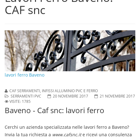
CAF snc
lavori ferro Baveno
CAF SERRAMENTI, INFISSI ALLUMINIO PVC E FERRO
SERRAMENTI PVC
20 NOVEMBRE 2017
21 NOVEMBRE 2017
VISITE: 1785
Baveno - Caf snc: lavori ferro
Cerchi un azienda specializzata nelle
lavori ferro a Baveno
?
Invia la tua richiesta a
www.cafsnc.it
e ricevi una consulenza