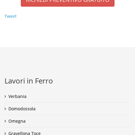
Tweet
Lavori in Ferro
Verbania
Domodossola
Omegna
Gravellona Toce