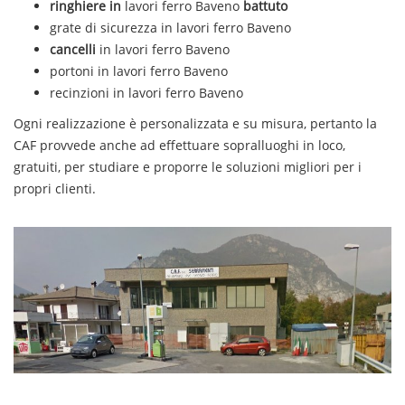
ringhiere in
lavori
ferro
Baveno
battuto
grate di sicurezza in
lavori
ferro
Baveno
cancelli
in
lavori
ferro
Baveno
portoni in
lavori
ferro
Baveno
recinzioni in
lavori
ferro
Baveno
Ogni realizzazione è personalizzata e su misura, pertanto la
CAF provvede anche ad effettuare sopralluoghi in loco,
gratuiti, per studiare e proporre le soluzioni migliori per i
propri clienti.