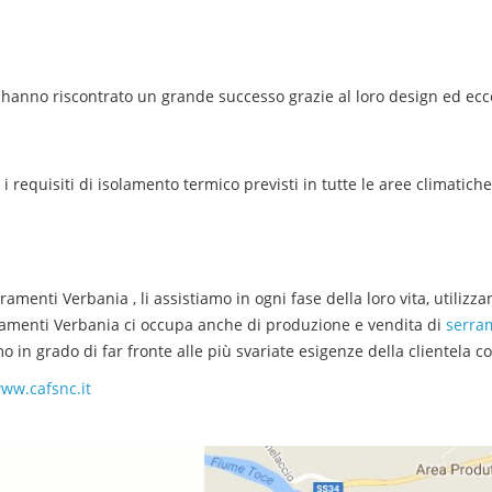
hanno riscontrato un grande successo grazie al loro design ed ecc
 requisiti di isolamento termico previsti in tutte le aree climatiche
ramenti
Verbania
, li assistiamo in ogni fase della loro vita, utili
ramenti
Verbania
ci occupa anche di produzione e vendita di
serram
 in grado di far fronte alle più svariate esigenze della clientela con
ww.cafsnc.it