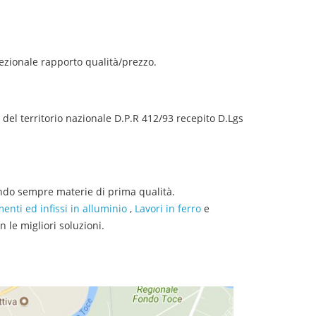
ezionale rapporto qualità/prezzo.
 del territorio nazionale D.P.R 412/93 recepito D.Lgs
zzando sempre materie di prima qualità.
enti ed infissi in alluminio
,
Lavori in ferro
e
 le migliori soluzioni.