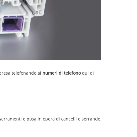
mpresa telefonando ai
numeri di telefono
qui di
 serramenti e posa in opera di cancelli e serrande.