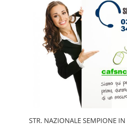
STR. NAZIONALE SEMPIONE IN 