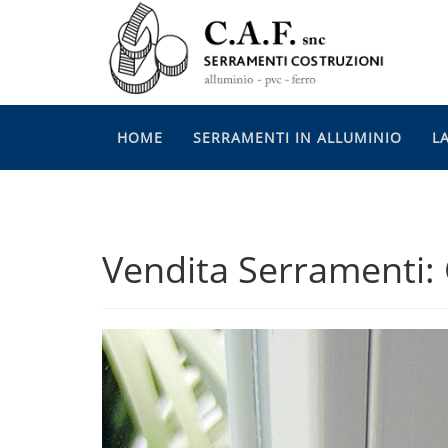
HOME
SERRAMENTI IN ALLUMINIO
L
Vendita Serramenti: