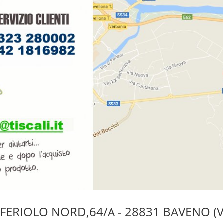
FERIOLO NORD,64/A - 28831 BAVENO (V