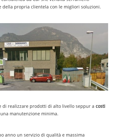
della propria clientela con le migliori soluzioni.
di realizzare prodotti di alto livello seppur a
costi
 ha una manutenzione minima.
o anno un servizio di qualità e massima