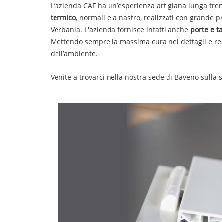
L’azienda CAF ha un’esperienza artigiana lunga trent
termico
, normali e a nastro, realizzati con grande
Verbania
. L'azienda fornisce infatti anche
porte e t
Mettendo sempre la massima cura nei dettagli e real
dell’ambiente.
Venite a trovarci nella nostra sede di Baveno sulla