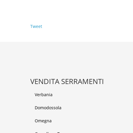
Tweet
VENDITA SERRAMENTI
Verbania
Domodossola
Omegna