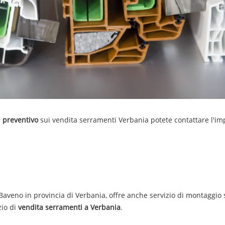
 preventivo
sui
vendita
serramenti
Verbania
potete contattare l'i
 Baveno in provincia di Verbania, offre anche servizio di montaggio
zio di
vendita serramenti a Verbania
.