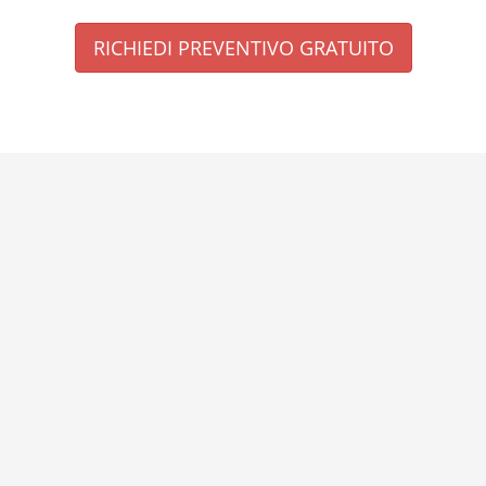
RICHIEDI PREVENTIVO GRATUITO